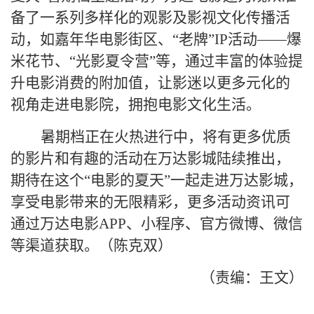
备了一系列多样化的观影及影视文化传播活
动，如嘉年华电影街区、“老牌”IP活动——爆
米花节、“光影夏令营”等，通过丰富的体验提
升电影消费的附加值，让影迷以更多元化的
视角走进电影院，拥抱电影文化生活。
暑期档正在火热进行中，将有更多优质
的影片和有趣的活动在万达影城陆续推出，
期待在这个“电影的夏天”一起走进万达影城，
享受电影带来的无限精彩，更多活动资讯可
通过万达电影APP、小程序、官方微博、微信
等渠道获取。（陈克双）
（责编：王文）