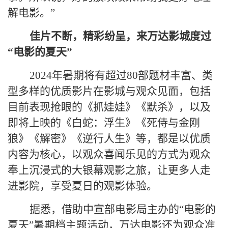
解电影。”
佳片不断，精彩纷呈，来万达影城度过
“电影的夏天”
2024
年暑期将有超过80部题材丰富、类
型多样的优质影片在影城与观众见面，包括
目前表现抢眼的《抓娃娃》《默杀》，以及
即将上映的《白蛇：浮生》《死侍与金刚
狼》《解密》《逆行人生》等，都是以优质
内容为核心，以观众喜闻乐见的方式为观众
奉上沉浸式的大银幕观影之旅，让更多人走
进影院，享受夏日的观影体验。
据悉，借助中宣部电影局主办的“电影的
夏天”暑期档主题活动，万达电影还为观众准