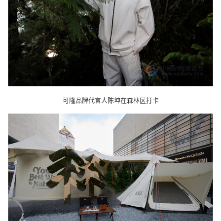
可隆品牌代言人陈坤在森林区打卡