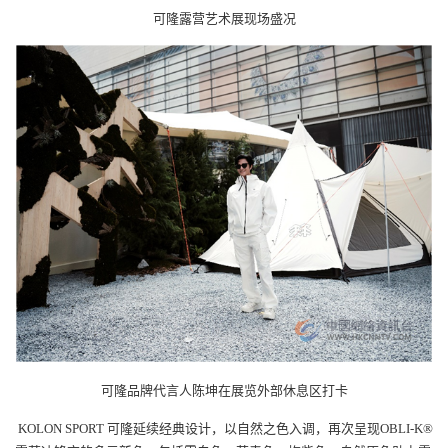
可隆露营艺术展现场盛况
可隆品牌代言人陈坤在展览外部休息区打卡
KOLON SPORT
可隆延续经典设计，以自然之色入调，再次呈现OBLI-K®