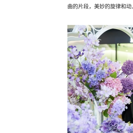
曲的片段，美妙的旋律和动