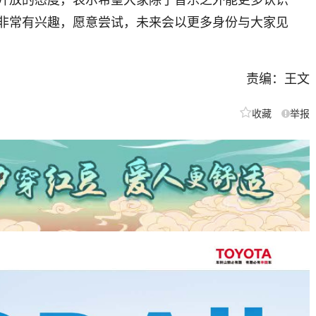
非常有兴趣，愿意尝试，未来会以更多身份与大家见
责编：王文
收藏
举报