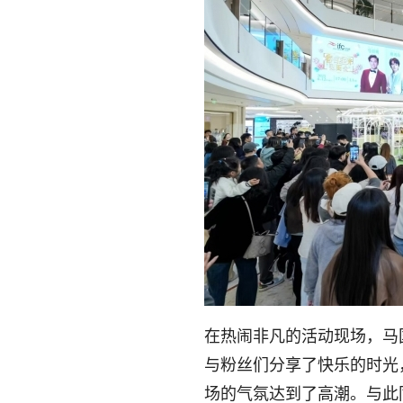
在热闹非凡的活动现场，马
与粉丝们分享了快乐的时光
场的气氛达到了高潮。与此