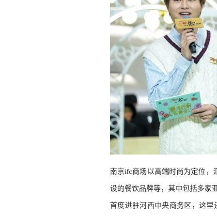
南京ifc商场以高端时尚为定位
设的餐饮品牌等，其中包括多家
首度进驻河西中央商务区，这里