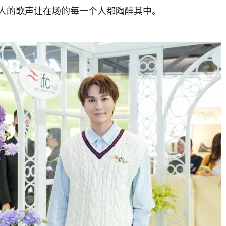
人的歌声让在场的每一个人都陶醉其中。