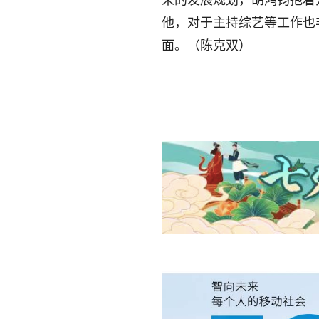
他，对于主持综艺等工作也
面。（陈克双）