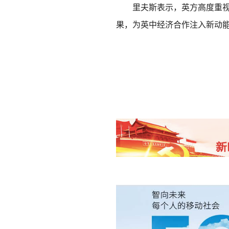
里夫斯表示，英方高度重视对
果，为英中经济合作注入新动