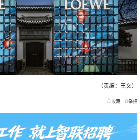
（责编：王文）
收藏
举报