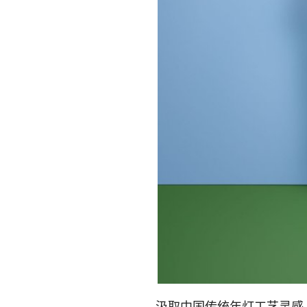
汲取中国传统年灯工艺灵感