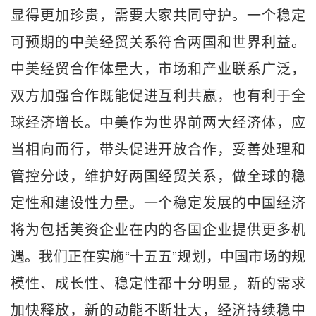
显得更加珍贵，需要大家共同守护。一个稳定
可预期的中美经贸关系符合两国和世界利益。
中美经贸合作体量大，市场和产业联系广泛，
双方加强合作既能促进互利共赢，也有利于全
球经济增长。中美作为世界前两大经济体，应
当相向而行，带头促进开放合作，妥善处理和
管控分歧，维护好两国经贸关系，做全球的稳
定性和建设性力量。一个稳定发展的中国经济
将为包括美资企业在内的各国企业提供更多机
遇。我们正在实施“十五五”规划，中国市场的规
模性、成长性、稳定性都十分明显，新的需求
加快释放，新的动能不断壮大，经济持续稳中