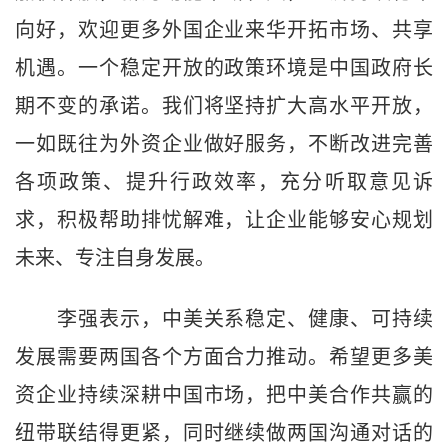
向好，欢迎更多外国企业来华开拓市场、共享
机遇。一个稳定开放的政策环境是中国政府长
期不变的承诺。我们将坚持扩大高水平开放，
一如既往为外资企业做好服务，不断改进完善
各项政策、提升行政效率，充分听取意见诉
求，积极帮助排忧解难，让企业能够安心规划
未来、专注自身发展。
李强表示，中美关系稳定、健康、可持续
发展需要两国各个方面合力推动。希望更多美
资企业持续深耕中国市场，把中美合作共赢的
纽带联结得更紧，同时继续做两国沟通对话的