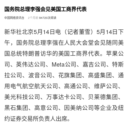
国务院总理李强会见美国工商界代表
中国网络资讯台
2个月前
94720
次阅读
新华社北京5月14日电（记者董雪）5月14日下
午，国务院总理李强在人民大会堂会见随同美
国总统特朗普访华的美国工商界代表。苹果公
司、英伟达公司、Meta公司、嘉吉公司、特斯
拉公司、波音公司、花旗集团、高盛集团、通
用电气航空航天公司、高通公司、维萨公司、
美光科技公司、万事达卡公司、贝莱德集团、
黑石集团、高意公司、因美纳公司等企业及纽
约证券交易所负责人出席。