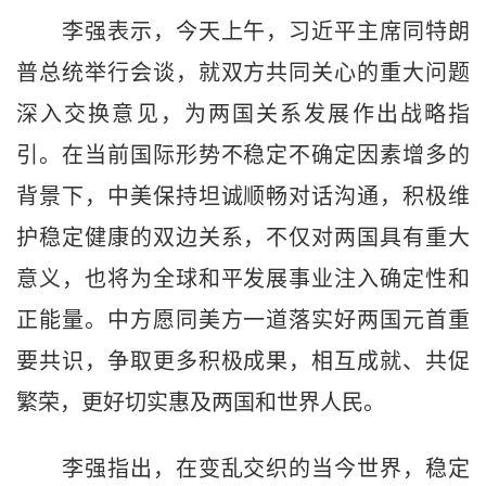
李强表示，今天上午，习近平主席同特朗
普总统举行会谈，就双方共同关心的重大问题
深入交换意见，为两国关系发展作出战略指
引。在当前国际形势不稳定不确定因素增多的
背景下，中美保持坦诚顺畅对话沟通，积极维
护稳定健康的双边关系，不仅对两国具有重大
意义，也将为全球和平发展事业注入确定性和
正能量。中方愿同美方一道落实好两国元首重
要共识，争取更多积极成果，相互成就、共促
繁荣，更好切实惠及两国和世界人民。
李强指出，在变乱交织的当今世界，稳定