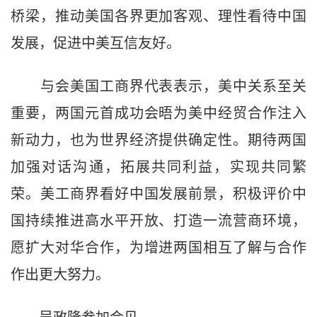
桥梁，推动美国各界更加客观、理性看待中国
发展，促进中美互信友好。
与会美国工商界代表表示，美中关系至关
重要，两国元首成功会晤为美中经贸合作注入
新动力，也为世界经济提供确定性。期待两国
加强对话沟通，拓展共同利益，实现共同繁
荣。美工商界看好中国发展前景，积极评价中
国持续推进高水平开放、打造一流营商环境，
愿扩大对华合作，为增进两国相互了解与合作
作出更大努力。
吴政隆参加会见。