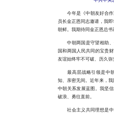
今年是《中朝友好合作互
员长金正恩同志邀请，我即
朝鲜。我期待同金正恩总书
中朝两国是守望相助、命
国和两国人民共同的宝贵财
友谊始终牢不可破、历久弥
最高层战略引领是中朝关
知、亲密无间。近年来，我
中朝关系发展蓝图。我坚信
破浪、勇往直前。
社会主义共同理想是中朝