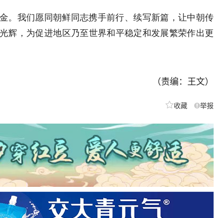
。我们愿同朝鲜同志携手前行、续写新篇，让中朝传
光辉，为促进地区乃至世界和平稳定和发展繁荣作出更
（责编：王文）
收藏
举报