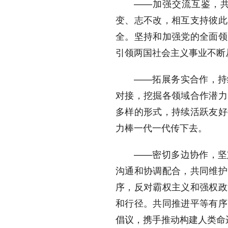
——加强交流互鉴，共同
变、志不改，相互支持彼此
全。坚持和加强党的全面领
引领两国社会主义事业不断
——拓展务实合作，持续
对接，挖掘各领域合作潜力
多样的形式，持续活跃友好
力棒一代一代传下去。
——密切多边协作，坚定
沟通和协调配合，共同维护
序，反对霸权主义和强权政
和行径。共同推进平等有序
倡议，携手推动构建人类命