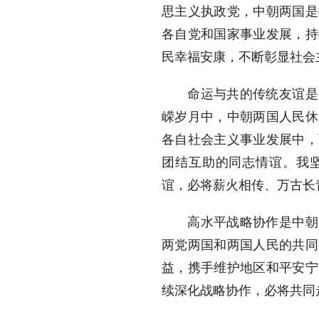
思主义执政党，中朝两国是
各自党和国家事业发展，持
民幸福安康，不断彰显社会
命运与共的传统友谊是中
嵘岁月中，中朝两国人民休
各自社会主义事业发展中，
团结互助的同志情谊。我
谊，必将薪火相传、万古长
高水平战略协作是中朝关
两党两国和两国人民的共同
益，携手维护地区和平安宁
续深化战略协作，必将共同