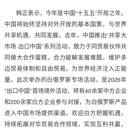
韩正表示，今年是中国“十五五”开局之年，
中国将始终坚持对外开放的基本国策，与世界
共享机遇、共同发展。去年，中国推出“共享大
市场·出口中国”系列活动，致力于同贸易伙伴共
同做大合作蛋糕，合力破解发展难题，维护多
边贸易体制和自由贸易，为世界经济注入正能
量。此次举办的白俄罗斯专场活动，是2026年
“出口中国”首场境外活动，将有40余家中方企业
和200余家白方企业参与对接，为白俄罗斯产品
进入中国市场提供渠道。欢迎白方把握机遇，
持续拓展对华贸易合作领域，实现互利共赢，