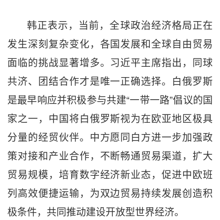
韩正表示，当前，全球政治经济格局正在
发生深刻复杂变化，各国发展和全球自由贸易
面临的挑战显著增多。习近平主席指出，同球
共济、团结合作才是唯一正确选择。白俄罗斯
是最早响应并积极参与共建“一带一路”倡议的国
家之一，中国将白俄罗斯视为在欧亚地区极具
分量的经贸伙伴。中方愿同白方进一步加强政
策对接和产业合作，不断畅通贸易渠道，扩大
贸易规模，培育数字经济新业态，促进中欧班
列高效便捷运输，为双边贸易持续发展创造积
极条件，共同推动建设开放型世界经济。